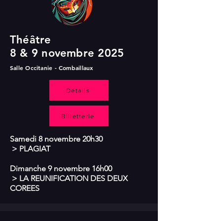
Théâtre
8 & 9 novembre 2025
Salle Occitanie - Combaillaux
Détails
Billetterie
Samedi 8 novembre 20h30
> PLAGIAT
Dimanche 9 novembre 16h00
> LA REUNIFICATION DES DEUX
COREES