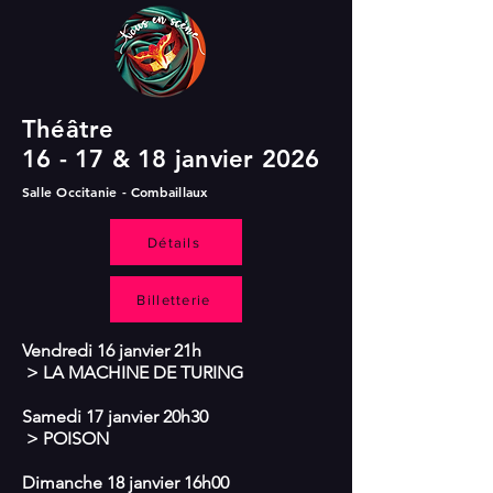
Théâtre
16 - 17 & 18 janvier 2026
Salle Occitanie - Combaillaux
Détails
Billetterie
Vendredi 16 janvier 21h
> LA MACHINE DE TURING
Samedi 17 janvier 20h30
> POISON
Dimanche 18 janvier 16h00