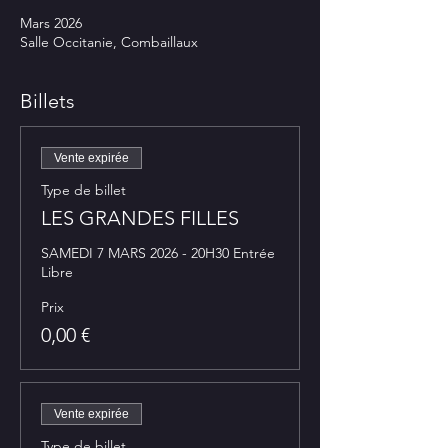
Mars 2026
Salle Occitanie, Combaillaux
Billets
Vente expirée
Type de billet
LES GRANDES FILLES
SAMEDI 7 MARS 2026 - 20H30 Entrée 
Libre
Prix
0,00 €
Vente expirée
Type de billet