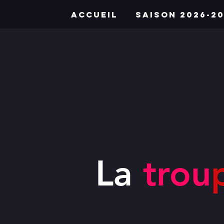
Accueil
Saison 2026-20
La
trou