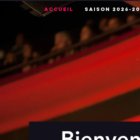
Accueil
Saison 2026-20
Bienve