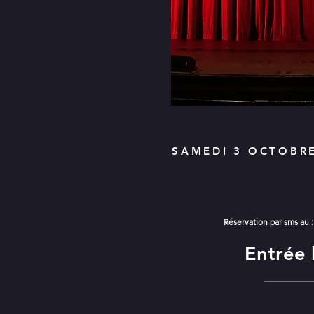
SAMEDI 3 OCTOBRE
Réservation par sms au :
Entrée 