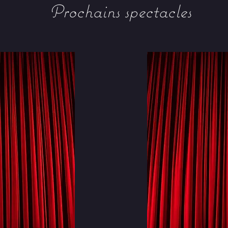
Prochains spectacles