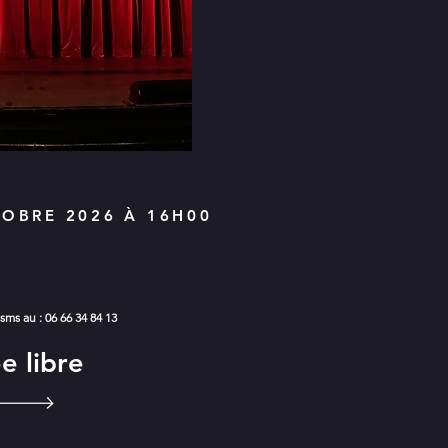
OBRE 2026 À 16H00
sms au : 06 66 34 84 13
e libre