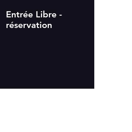
Entrée Libre -
réservation