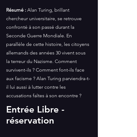
Résumé :
Alan Turing, brillant
chercheur universitaire, se retrouve
confronté à son passé durant la
Seconde Guerre Mondiale. En
parallèle de cette histoire, les citoyens
allemands des années 30 vivent sous
la terreur du Nazisme. Comment
survivent-ils ? Comment font-ils face
aux facisme ? Alan Turing parviendra-t-
il lui aussi à lutter contre les
accusations faîtes à son encontre ?
Entrée Libre -
réservation