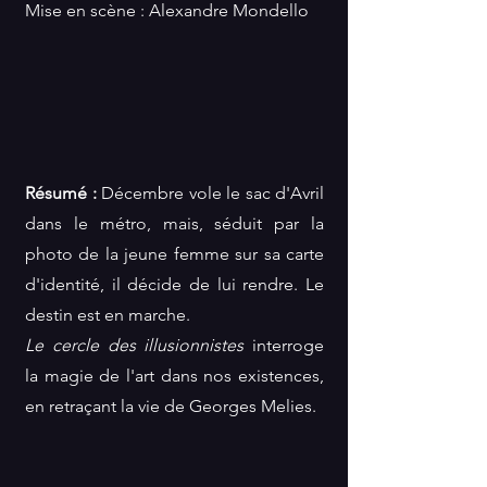
Mise en scène : Alexandre Mondello
Résumé :
Décembre vole le sac d'Avril
dans le métro, mais, séduit par la
photo de la jeune femme sur sa carte
d'identité, il décide de lui rendre. Le
destin est en marche.
Le cercle des illusionnistes
interroge
la magie de l'art dans nos existences,
en retraçant la vie de Georges Melies.