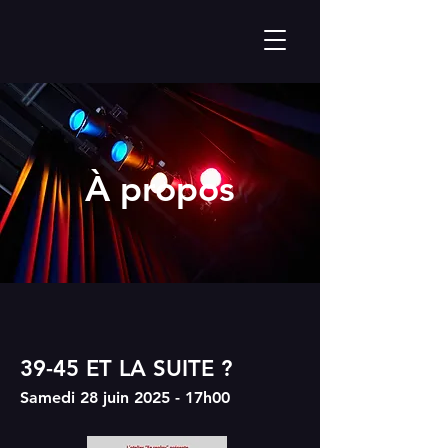
À propos
39-45 ET LA SUITE ?
Samedi 28 juin 2025 - 17h00