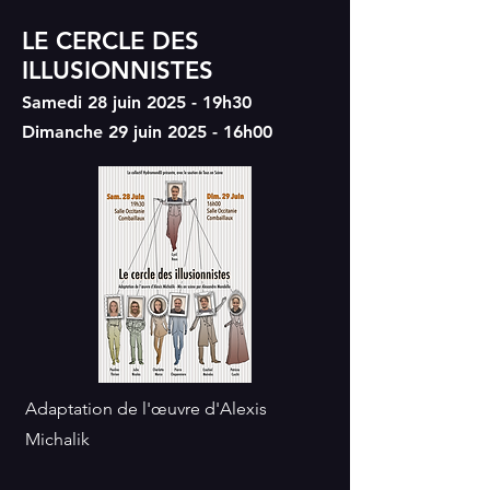
LE CERCLE DES
ILLUSIONNISTES
Samedi 28 juin 2025 - 19h30
Dimanche 29 juin 2025 - 16h00
Adaptation de l'œuvre d'Alexis
Michalik