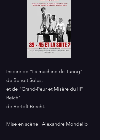
Inspiré de "La machine de Turing"
de Benoit Soles,
et de "Grand-Peur et Misère du III°
Reich"
de Bertolt Brecht.
Mise en scène : Alexandre Mondello